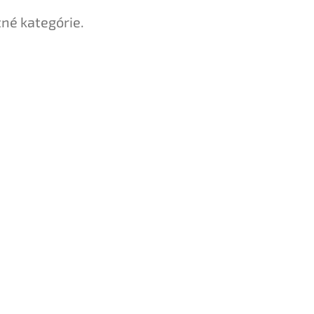
tné kategórie.