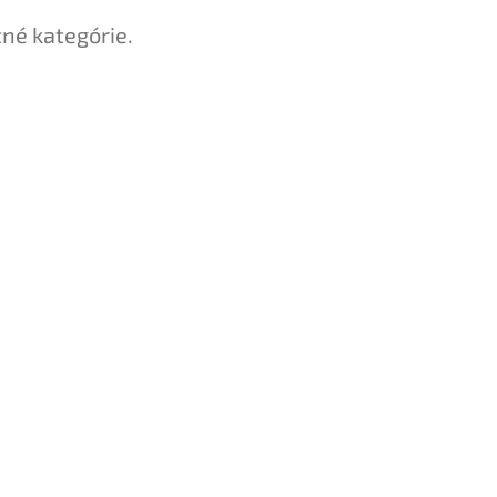
tné kategórie.