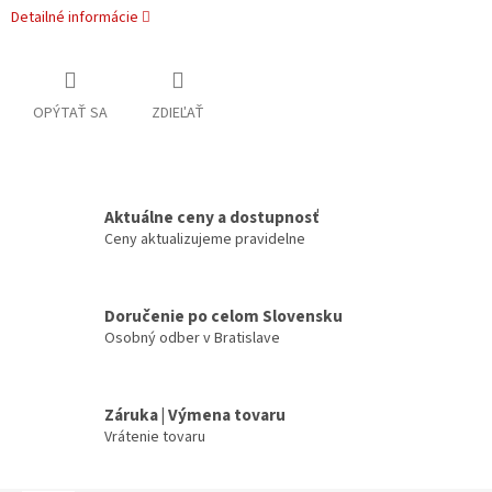
Detailné informácie
OPÝTAŤ SA
ZDIEĽAŤ
Aktuálne ceny a dostupnosť
Ceny aktualizujeme pravidelne
Doručenie po celom Slovensku
Osobný odber v Bratislave
Záruka | Výmena tovaru
Vrátenie tovaru